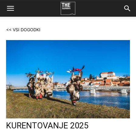
<< VSI DOGODKI
KURENTOVANJE 2025