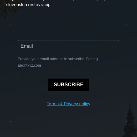
slovenskih restavracij.
Provide your email address to subscribe. For e.g
abc@xyz.com
SUBSCRIBE
Terms & Privacy policy