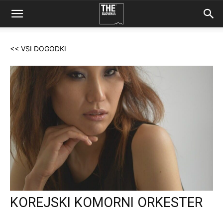
<< VSI DOGODKI
KOREJSKI KOMORNI ORKESTER