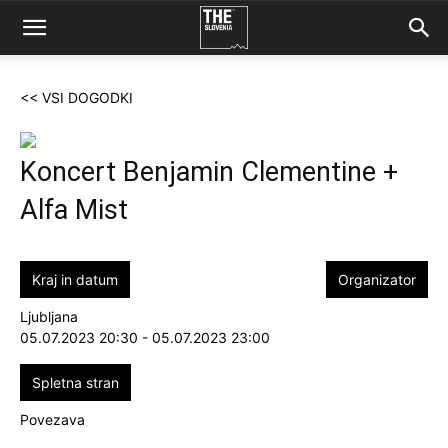
<< VSI DOGODKI
Koncert Benjamin Clementine +
Alfa Mist
Kraj in datum
Organizator
Ljubljana
05.07.2023 20:30 - 05.07.2023 23:00
Spletna stran
Povezava