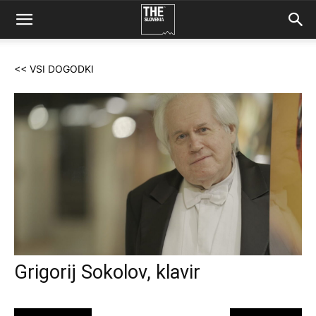
<< VSI DOGODKI
Grigorij Sokolov, klavir