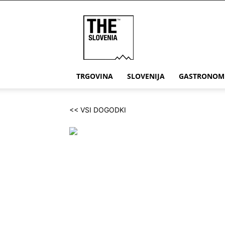
THE
Slovenia
TRGOVINA
SLOVENIJA
GASTRONOM
<< VSI DOGODKI