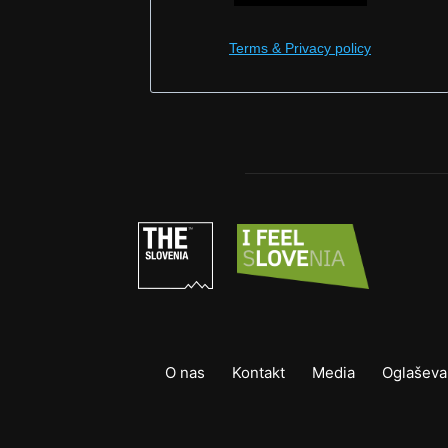
Terms & Privacy policy
O nas
Kontakt
Media
Oglaševa