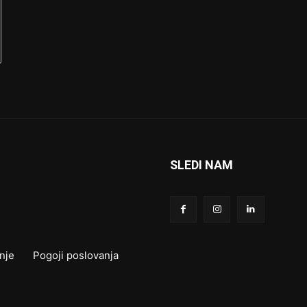
SLEDI NAM
nje
Pogoji poslovanja