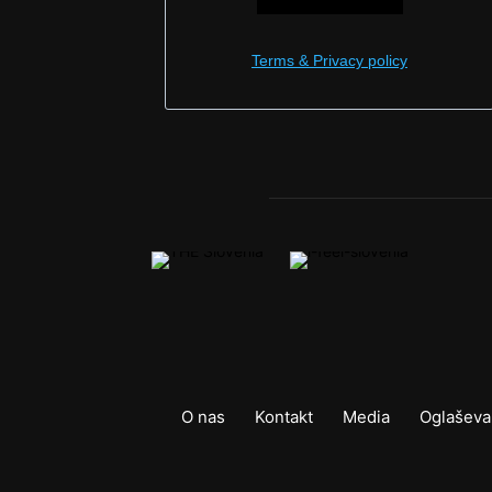
Terms & Privacy policy
O nas
Kontakt
Media
Oglaševa