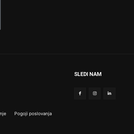
SLEDI NAM
nje
Pogoji poslovanja