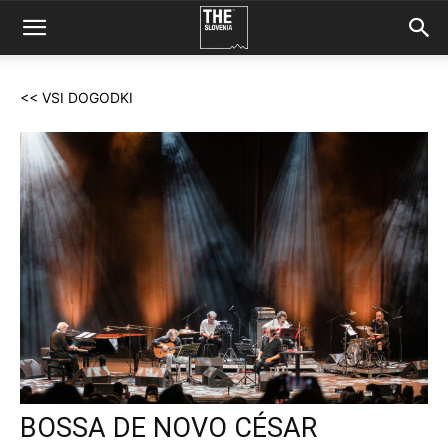
<< VSI DOGODKI
BOSSA DE NOVO CÉSAR