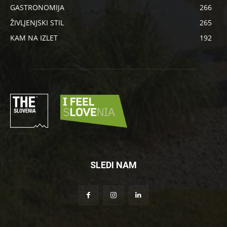
GASTRONOMIJA
266
ŽIVLJENJSKI STIL
265
KAM NA IZLET
192
SLEDI NAM