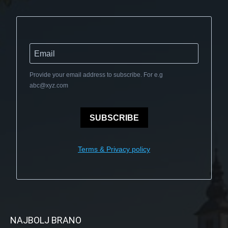
Provide your email address to subscribe. For e.g
abc@xyz.com
SUBSCRIBE
Terms & Privacy policy
NAJBOLJ BRANO