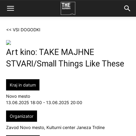
<< VSI DOGODKI
Art kino: TAKE MAJHNE
STVARI/Small Things Like These
Kraj in datum
Novo mesto
13.06.2025 18:00 - 13.06.2025 20:00
Organizator
Zavod Novo mesto, Kulturni center Janeza Trdine