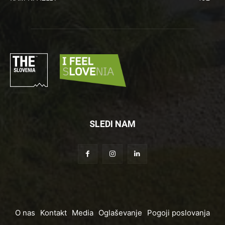
SLEDI NAM
O nas
Kontakt
Media
Oglaševanje
Pogoji poslovanja