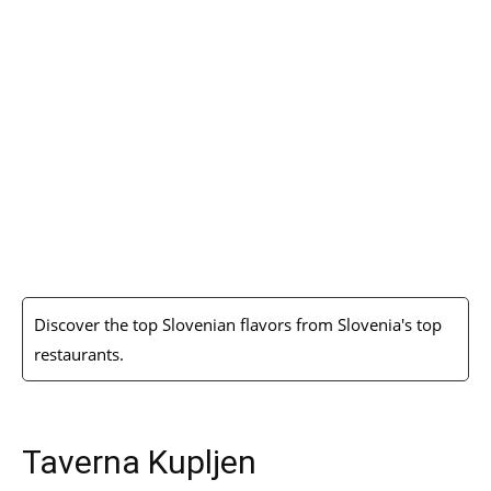
Discover the top Slovenian flavors from Slovenia's top
restaurants.
Taverna Kupljen