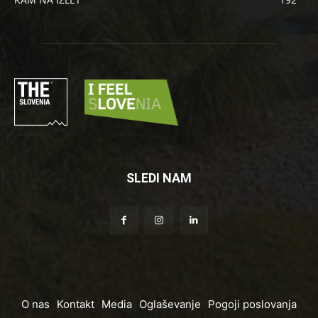
SLEDI NAM
O nas
Kontakt
Media
Oglaševanje
Pogoji poslovanja