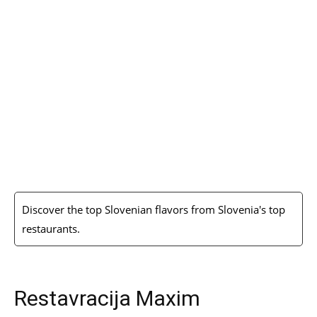
Discover the top Slovenian flavors from Slovenia's top
restaurants.
Restavracija Maxim