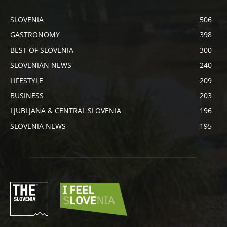
SLOVENIA
506
GASTRONOMY
398
BEST OF SLOVENIA
300
SLOVENIAN NEWS
240
LIFESTYLE
209
BUSINESS
203
LJUBLJANA & CENTRAL SLOVENIA
196
SLOVENIA NEWS
195