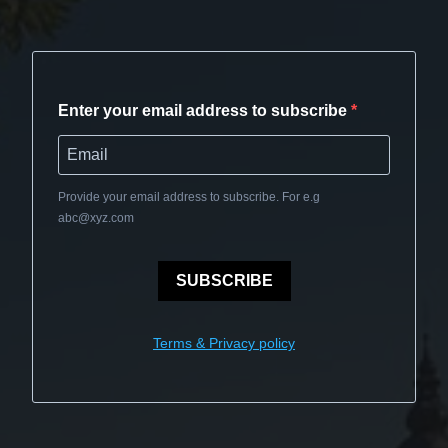
Enter your email address to subscribe
Provide your email address to subscribe. For e.g
abc@xyz.com
SUBSCRIBE
Terms & Privacy policy