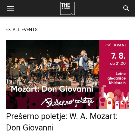
<< ALL EVENTS
Prešerno poletje: W. A. Mozart:
Don Giovanni