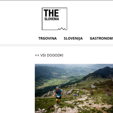
THE
Slovenia
TRGOVINA
SLOVENIJA
GASTRONOM
<< VSI DOGODKI