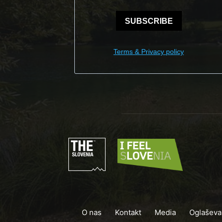
SUBSCRIBE
Terms & Privacy policy
O nas
Kontakt
Media
Oglaševa