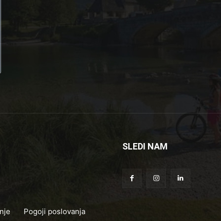
SLEDI NAM
nje
Pogoji poslovanja