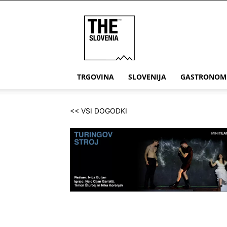
THE
Slovenia
TRGOVINA
SLOVENIJA
GASTRONOM
<< VSI DOGODKI