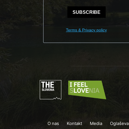
SUBSCRIBE
Terms & Privacy policy
O nas
Kontakt
Media
Oglaševa