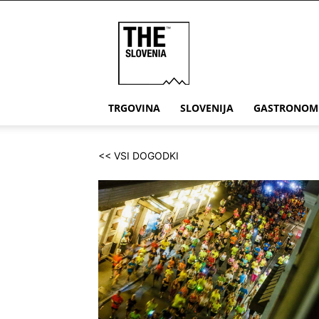
THE
Slovenia
TRGOVINA
SLOVENIJA
GASTRONOM
<< VSI DOGODKI