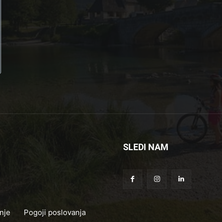
SLEDI NAM
nje
Pogoji poslovanja