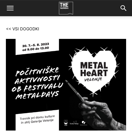
<< VSI DOGODKI