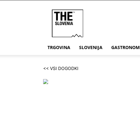
THE
Slovenia
TRGOVINA
SLOVENIJA
GASTRONOM
<< VSI DOGODKI