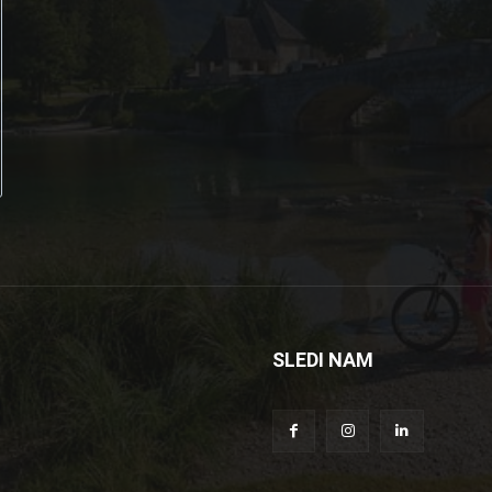
SLEDI NAM