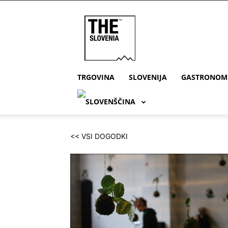
THE
Slovenia
TRGOVINA
SLOVENIJA
GASTRONOM
<< VSI DOGODKI