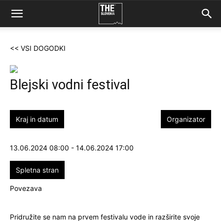
<< VSI DOGODKI
Blejski vodni festival
Kraj in datum
Organizator
13.06.2024 08:00 - 14.06.2024 17:00
Spletna stran
Povezava
Pridružite se nam na prvem festivalu vode in razširite svoje