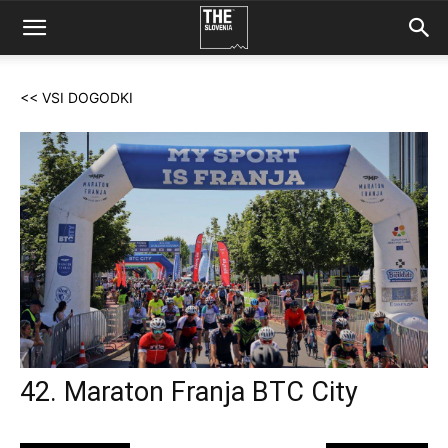
<< VSI DOGODKI
42. Maraton Franja BTC City